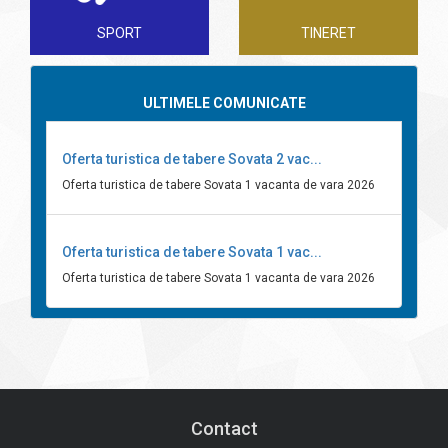
SPORT
TINERET
ULTIMELE COMUNICATE
Oferta turistica de tabere Sovata 2 vac...
Oferta turistica de tabere Sovata 1 vacanta de vara 2026
Oferta turistica de tabere Sovata 1 vac...
Oferta turistica de tabere Sovata 1 vacanta de vara 2026
Contact