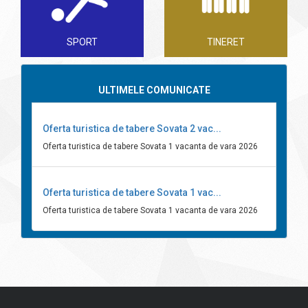
SPORT
TINERET
ULTIMELE COMUNICATE
Oferta turistica de tabere Sovata 2 vac...
Oferta turistica de tabere Sovata 1 vacanta de vara 2026
Oferta turistica de tabere Sovata 1 vac...
Oferta turistica de tabere Sovata 1 vacanta de vara 2026