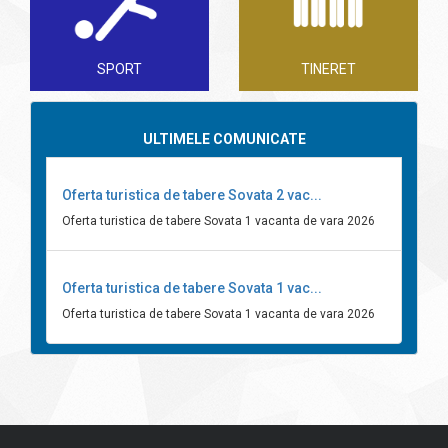
SPORT
TINERET
ULTIMELE COMUNICATE
Oferta turistica de tabere Sovata 2 vac...
Oferta turistica de tabere Sovata 1 vacanta de vara 2026
Oferta turistica de tabere Sovata 1 vac...
Oferta turistica de tabere Sovata 1 vacanta de vara 2026