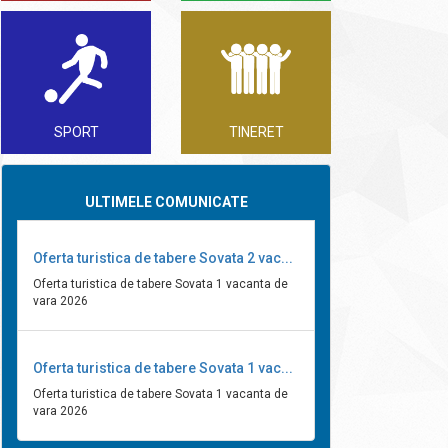
SPORT
TINERET
ULTIMELE COMUNICATE
Oferta turistica de tabere Sovata 2 vac...
Oferta turistica de tabere Sovata 1 vacanta de
vara 2026
Oferta turistica de tabere Sovata 1 vac...
Oferta turistica de tabere Sovata 1 vacanta de
vara 2026