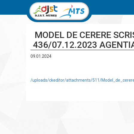
MODEL DE CERERE SCRI
436/07.12.2023 AGENT
09.01.2024
/uploads/ckeditor/attachments/511/Model_de_cerere